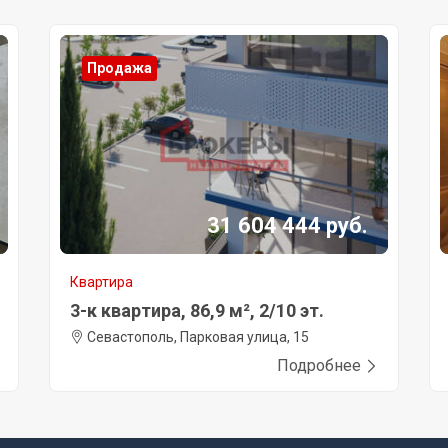
Продажа
31 604 444 руб.
Квартира
3-к квартира, 86,9 м², 2/10 эт.
Севастополь, Парковая улица, 15
Подробнее