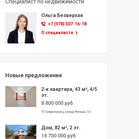
Специалист по недвижимости
Ольга Безверхая
+7 (978) 507-16-18
О специалисте
Новые предложения
2-к квартира, 43 м², 4/5
эт.
8 800 000 руб.
Севастополь, улица Репина, 10
Дом, 82 м², 2 эт.
14 700 000 руб.