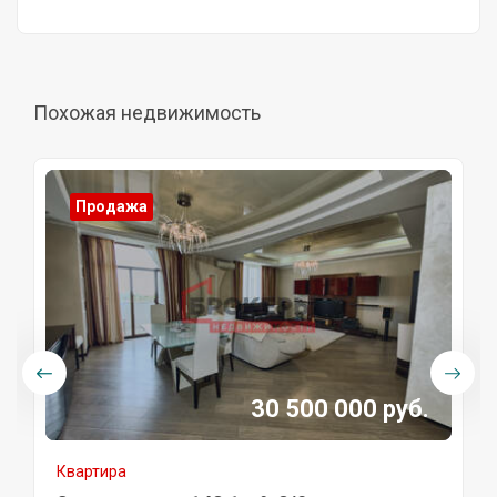
Похожая недвижимость
Продажа
30 500 000 руб.
Квартира