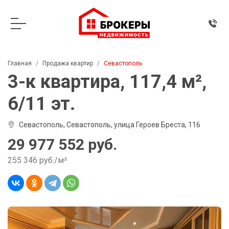
Главная
Продажа квартир
Севастополь
3-к квартира, 117,4 м²,
6/11 эт.
Севастополь, Севастополь, улица Героев Бреста, 116
29 977 552 руб.
255 346 руб./м²