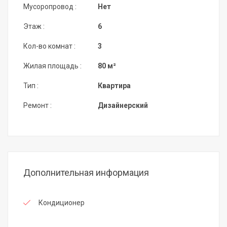
Мусоропровод :
Нет
Этаж :
6
Кол-во комнат :
3
Жилая площадь :
80 м²
Тип :
Квартира
Ремонт :
Дизайнерский
Дополнительная информация
Кондиционер