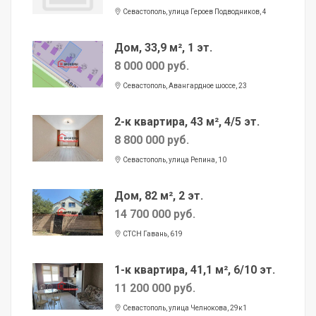
Севастополь, улица Героев Подводников, 4
Дом, 33,9 м², 1 эт.
8 000 000 руб.
Севастополь, Авангардное шоссе, 23
2-к квартира, 43 м², 4/5 эт.
8 800 000 руб.
Севастополь, улица Репина, 10
Дом, 82 м², 2 эт.
14 700 000 руб.
СТСН Гавань, 619
1-к квартира, 41,1 м², 6/10 эт.
11 200 000 руб.
Севастополь, улица Челнокова, 29к1