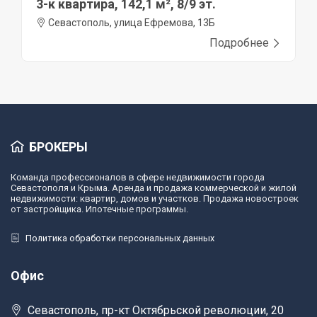
3-к квартира, 142,1 м², 8/9 эт.
Севастополь, улица Ефремова, 13Б
Подробнее
БРОКЕРЫ
Команда профессионалов в сфере недвижимости города
Севастополя и Крыма. Аренда и продажа коммерческой и жилой
недвижимости: квартир, домов и участков. Продажа новостроек
от застройщика. Ипотечные программы.
Политика обработки персональных данных
Офис
Севастополь, пр-кт Октябрьской революции, 20