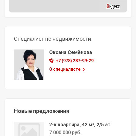
Специалист по недвижимости
Оксана Семёнова
+7 (978) 287-99-29
О специалисте
Новые предложения
2-к квартира, 42 м², 2/5 эт.
7 000 000 руб.