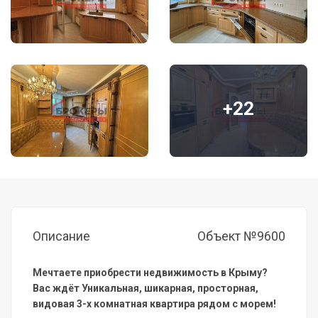
+22
Описание
Объект №9600
Мечтаете приобрести недвижимость в Крыму?
Вас ждёт Уникальная, шикарная, просторная,
видовая 3-x комнатная квартира рядом с морем!