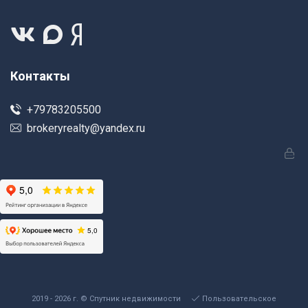
Контакты
+79783205500
brokeryrealty@yandex.ru
2019 - 2026 г. © Спутник недвижимости
Пользовательское