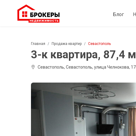
Блог
Н
Главная
Продажа квартир
Севастополь
3-к квартира, 87,4 м²
Севастополь, Севастополь, улица Челнокова, 17