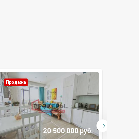
Продажа
Прода
20 500 000 руб.