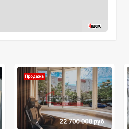
Продажа
22 700 000 руб.