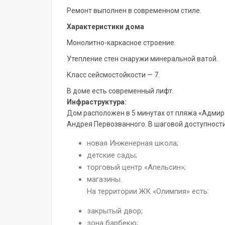
Ремонт выполнен в современном стиле.
Характеристики дома
Монолитно-каркасное строение.
Утепление стен снаружи минеральной ватой.
Класс сейсмостойкости — 7.
В доме есть современный лифт.
Инфраструктура:
Дом расположен в 5 минутах от пляжа «Адмир
Андрея Первозванного. В шаговой доступности
новая Инженерная школа;
детские сады;
торговый центр «Апельсин»;
магазины.
На территории ЖК «Олимпия» есть:
закрытый двор;
зона барбекю;