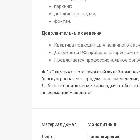
паркинг;
детские площадки;
фонтан.
Дополнительные сведения
Квартира подходит для наличного расч
Документы РФ проверены юристами и 
Предлагается профессиональное сопр
ЖК «Олимпия» — это закрытый жилой комплек
благоустроена: есть продуманное озеленение,
Добавьте предложение в закладки, чтобы не 
информации — звоните!
Материал дома :
Монолитный
Лифт :
Пассажирский