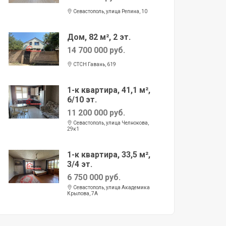
Севастополь, улица Репина, 10
Дом, 82 м², 2 эт.
14 700 000 руб.
СТСН Гавань, 619
1-к квартира, 41,1 м²,
6/10 эт.
11 200 000 руб.
Севастополь, улица Челнокова,
29к1
1-к квартира, 33,5 м²,
3/4 эт.
6 750 000 руб.
Севастополь, улица Академика
Крылова, 7А