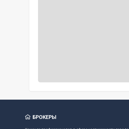
БРОКЕРЫ