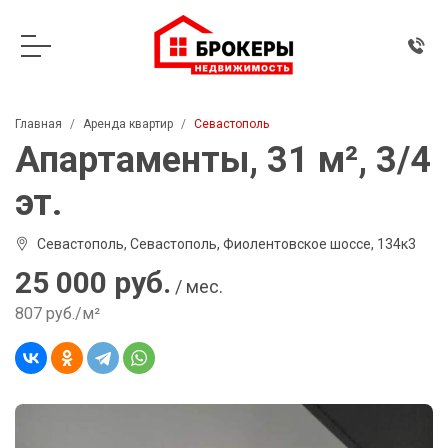
Главная
Аренда квартир
Севастополь
Апартаменты, 31 м², 3/4
эт.
Севастополь, Севастополь, Фиолентовское шоссе, 134к3
25 000 руб.
/ мес.
807 руб./м²