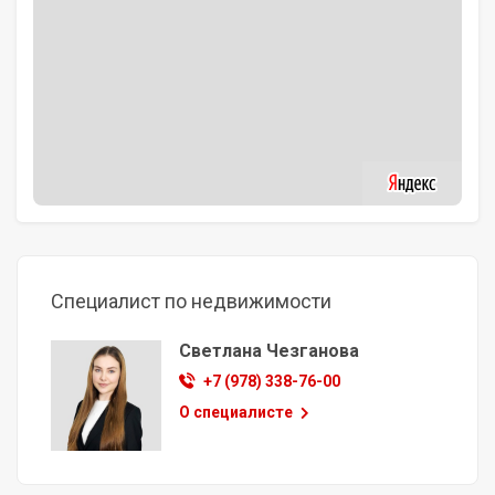
Специалист по недвижимости
Светлана Чезганова
+7 (978) 338-76-00
О специалисте