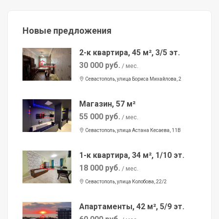
Новые предложения
2-к квартира, 45 м², 3/5 эт.
30 000 руб.
/ мес.
Севастополь, улица Бориса Михайлова, 2
Магазин, 57 м²
55 000 руб.
/ мес.
Севастополь, улица Астана Кесаева, 11В
1-к квартира, 34 м², 1/10 эт.
18 000 руб.
/ мес.
Севастополь, улица Колобова, 22/2
Апартаменты, 42 м², 5/9 эт.