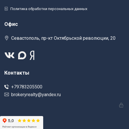
Политика обработки персональных данных
Офис
Севастополь, пр-кт Октябрьской революции, 20
Контакты
+79783205500
brokeryrealty@yandex.ru