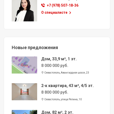
+7 (978) 507-18-36
О специалисте
Новые предложения
Дом, 33,9 м², 1 эт.
8 000 000 руб.
Севастополь, Авангардное шоссе, 23
2-к квартира, 43 м², 4/5 эт.
8 800 000 руб.
Севастополь, улица Репина, 10
Дом, 82 м², 2 эт.