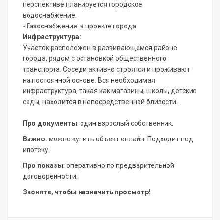
перспективе планируется городское
водоснабжение.
- Газоснабжение: в проекте города.
Инфраструктура:
Участок расположен в развивающемся районе
города, рядом с остановкой общественного
транспорта. Соседи активно строятся и проживают
на постоянной основе. Вся необходимая
инфраструктура, такая как магазины, школы, детские
сады, находится в непосредственной близости.
Про документы
: один взрослый собственник.
Важно:
можно купить объект онлайн. Подходит под
ипотеку.
Про показы
: оперативно по предварительной
договоренности.
Звоните, чтобы назначить просмотр!