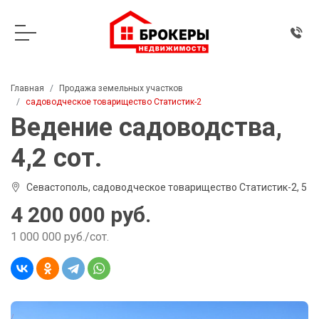
Главная
Продажа земельных участков
садоводческое товарищество Статистик-2
Ведение садоводства,
4,2 сот.
Севастополь, садоводческое товарищество Статистик-2, 5
4 200 000 руб.
1 000 000 руб./сот.