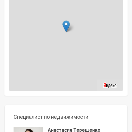
Специалист по недвижимости
Анастасия Терещенко