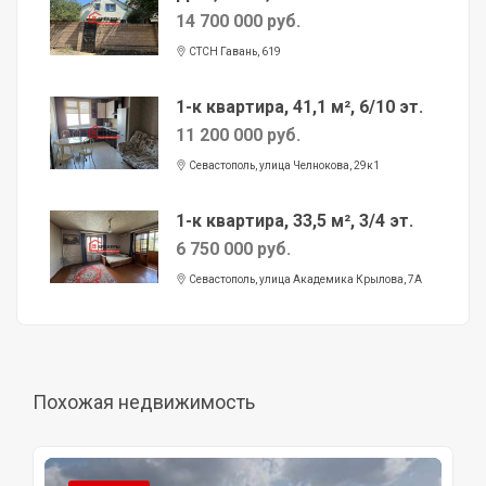
14 700 000 руб.
СТСН Гавань, 619
1-к квартира, 41,1 м², 6/10 эт.
11 200 000 руб.
Севастополь, улица Челнокова, 29к1
1-к квартира, 33,5 м², 3/4 эт.
6 750 000 руб.
Севастополь, улица Академика Крылова, 7А
Похожая недвижимость