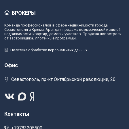
БРОКЕРЫ
Команда профессионалов в сфере недвижимости города
Севастополя и Крыма. Аренда и продажа коммерческой и жилой
недвижимости: квартир, домов и участков. Продажа новостроек
от застройщика. Ипотечные программы.
Политика обработки персональных данных
Офис
Севастополь, пр-кт Октябрьской революции, 20
Контакты
+79783205500