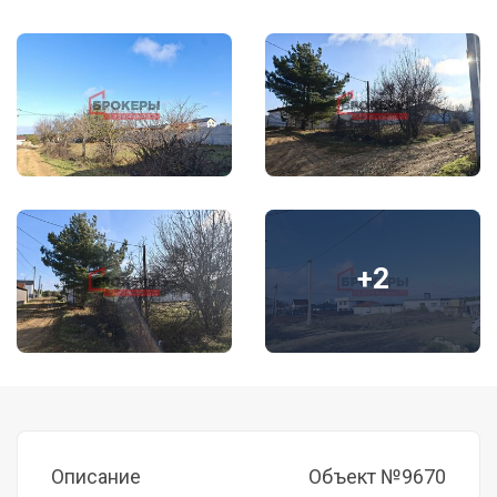
+2
Описание
Объект №9670