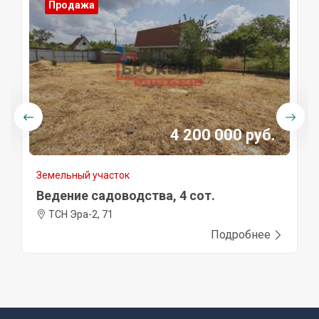
Продажа
4 200 000 руб.
Земельный участок
Ведение садоводства, 4 сот.
ТСН Эра-2, 71
Подробнее