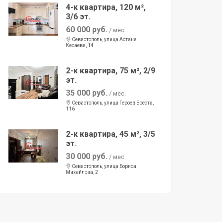
4-к квартира, 120 м²,
3/6 эт.
60 000 руб.
/ мес.
Севастополь, улица Астана
Кесаева, 14
2-к квартира, 75 м², 2/9
эт.
35 000 руб.
/ мес.
Севастополь, улица Героев Бреста,
116
2-к квартира, 45 м², 3/5
эт.
30 000 руб.
/ мес.
Севастополь, улица Бориса
Михайлова, 2