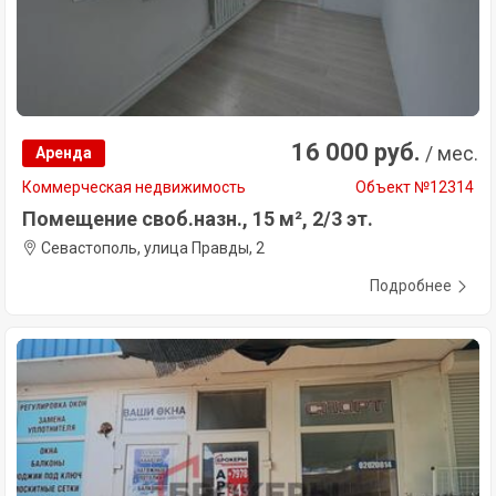
16 000 руб.
/ мес.
Аренда
Коммерческая недвижимость
Объект №12314
Помещение своб.назн., 15 м², 2/3 эт.
Севастополь, улица Правды, 2
Подробнее