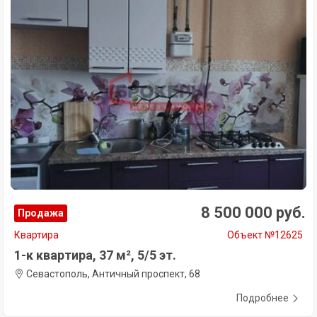
8 500 000 руб.
Продажа
Квартира
Объект №12625
1-к квартира, 37 м², 5/5 эт.
Севастополь, Античный проспект, 68
Подробнее