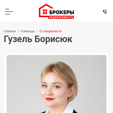
Главная
Команда
О специалисте
Гузель Борисюк