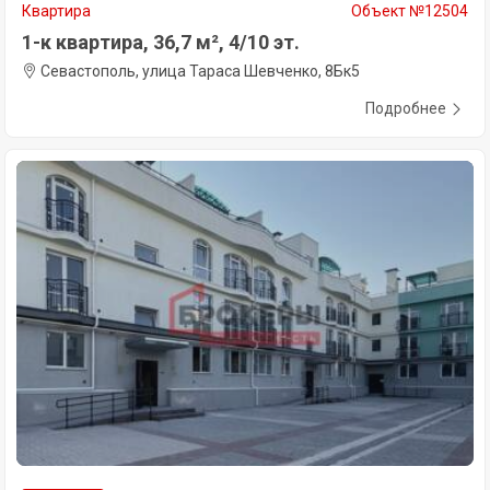
Квартира
Объект №12504
1-к квартира, 36,7 м², 4/10 эт.
Севастополь, улица Тараса Шевченко, 8Бк5
Подробнее