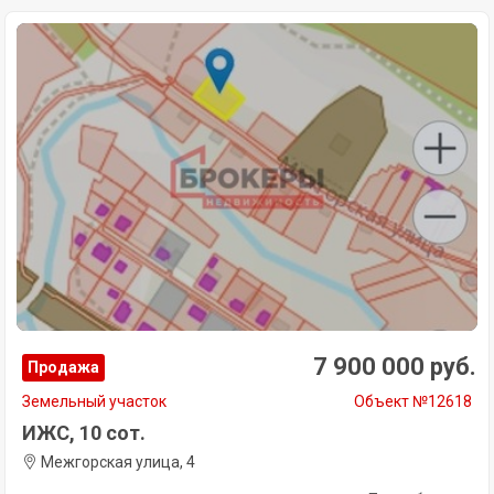
7 900 000 руб.
Продажа
Земельный участок
Объект №12618
ИЖС, 10 сот.
Межгорская улица, 4