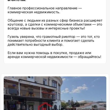
Главное профессиональное направление —
коммерческая недвижимость.
Общение с людьми из разных сфер бизнеса расширяет
кругозор, а сделки с коммерческими объектами — это
всегда новые вызовы и интересные проекты!
Гузель уверена, что грамотный риелтор — это тот, кто
понимает потребности клиента и помогает сделать
действительно выгодный выбор.
Если вам нужна помощь в покупке, продаже или
аренде коммерческой недвижимости — обращайтесь!