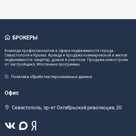
БРОКЕРЫ
Команда профессионалов в сфере недвижимости города
Севастополя и Крыма. Аренда и продажа коммерческой и жилой
недвижимости: квартир, домов и участков. Продажа новостроек
от застройщика. Ипотечные программы.
Политика обработки персональных данных
Офис
Севастополь, пр-кт Октябрьской революции, 20