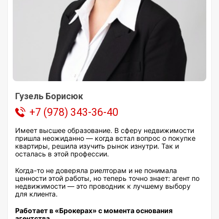
Гузель Борисюк
+7 (978) 343-36-40
Имеет высшее образование. В сферу недвижимости
пришла неожиданно — когда встал вопрос о покупке
квартиры, решила изучить рынок изнутри. Так и
осталась в этой профессии.
Когда-то не доверяла риелторам и не понимала
ценности этой работы, но теперь точно знает: агент по
недвижимости — это проводник к лучшему выбору
для клиента.
Работает в «Брокерах» с момента основания
агентства.