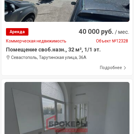
40 000 руб.
/ мес.
Аренда
Коммерческая недвижимость
Объект №12328
Помещение своб.назн., 32 м², 1/1 эт.
Севастополь, Тарутинская улица, 36А
Подробнее