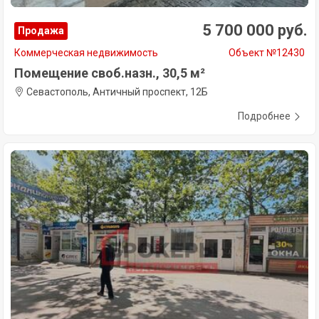
5 700 000 руб.
Продажа
Коммерческая недвижимость
Объект №12430
Помещение своб.назн., 30,5 м²
Севастополь, Античный проспект, 12Б
Подробнее