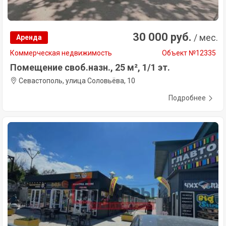
30 000 руб.
/ мес.
Аренда
Коммерческая недвижимость
Объект №12335
Помещение своб.назн., 25 м², 1/1 эт.
Севастополь, улица Соловьёва, 10
Подробнее