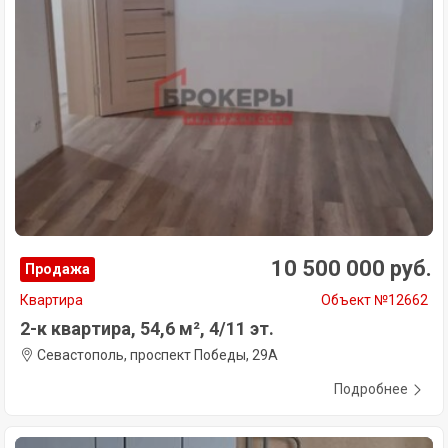
10 500 000 руб.
Продажа
Квартира
Объект №12662
2-к квартира, 54,6 м², 4/11 эт.
Севастополь, проспект Победы, 29А
Подробнее