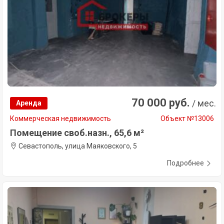
70 000 руб.
/ мес.
Аренда
Коммерческая недвижимость
Объект №13006
Помещение своб.назн., 65,6 м²
Севастополь, улица Маяковского, 5
Подробнее