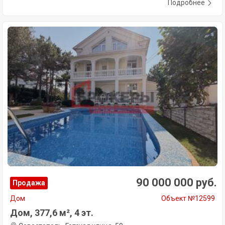
Подробнее
90 000 000 руб.
Продажа
Дом
Объект №12599
Дом, 377,6 м², 4 эт.