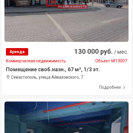
130 000 руб.
/ мес.
Аренда
Коммерческая недвижимость
Объект №13007
Помещение своб.назн., 67 м², 1/3 эт.
Севастополь, улица Айвазовского, 7
Подробнее