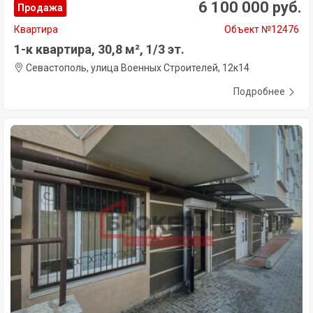
6 100 000 руб.
Продажа
Квартира
Объект №12476
1-к квартира, 30,8 м², 1/3 эт.
Севастополь, улица Военных Строителей, 12к14
Подробнее