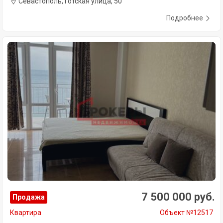
Севастополь, Готская улица, 50
Подробнее
7 500 000 руб.
Продажа
Квартира
Объект №12517