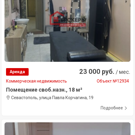
23 000 руб.
/ мес.
Аренда
Коммерческая недвижимость
Объект №12934
Помещение своб.назн., 18 м²
Севастополь, улица Павла Корчагина, 19
Подробнее