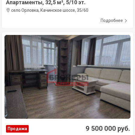
Апартаменты, 32,5 м², 5/10 эт.
село Орловка, Качинское шоссе, 35/60
Подробнее
9 500 000 руб.
Продажа