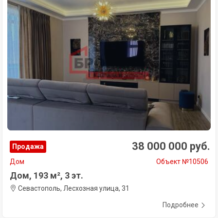
38 000 000 руб.
Продажа
Дом
Объект №10506
Дом, 193 м², 3 эт.
Севастополь, Лесхозная улица, 31
Подробнее