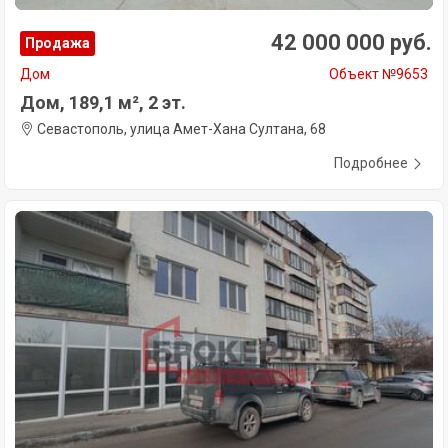
42 000 000 руб.
Продажа
Дом
Объект №9653
Дом, 189,1 м², 2 эт.
Севастополь, улица Амет-Хана Султана, 68
Подробнее