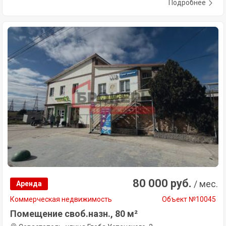
Подробнее
80 000 руб.
/ мес.
Аренда
Коммерческая недвижимость
Объект №10045
Помещение своб.назн., 80 м²