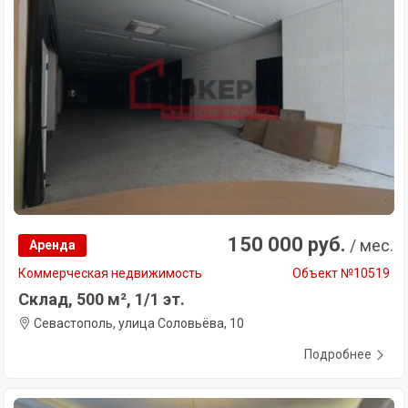
150 000 руб.
/ мес.
Аренда
Коммерческая недвижимость
Объект №10519
Склад, 500 м², 1/1 эт.
Севастополь, улица Соловьёва, 10
Подробнее