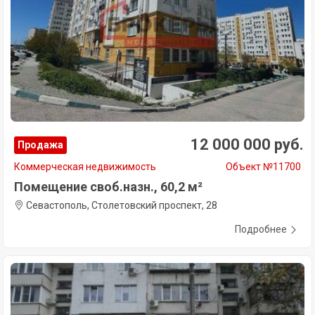
12 000 000 руб.
Продажа
Коммерческая недвижимость
Объект №11700
Помещение своб.назн., 60,2 м²
Севастополь, Столетовский проспект, 28
Подробнее