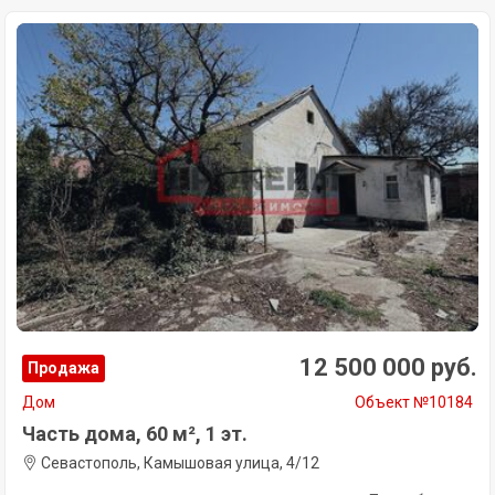
12 500 000 руб.
Продажа
Дом
Объект №10184
Часть дома, 60 м², 1 эт.
Севастополь, Камышовая улица, 4/12