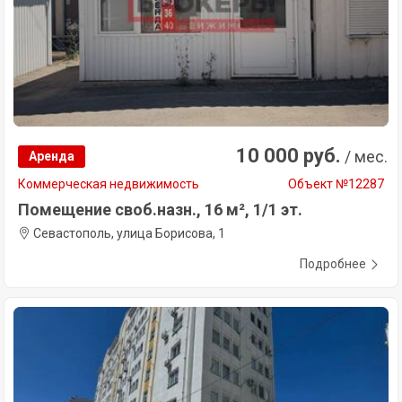
10 000 руб.
/ мес.
Аренда
Коммерческая недвижимость
Объект №12287
Помещение своб.назн., 16 м², 1/1 эт.
Севастополь, улица Борисова, 1
Подробнее