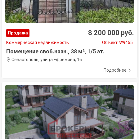
8 200 000 руб.
Продажа
Коммерческая недвижимость
Объект №9455
Помещение своб.назн., 38 м², 1/5 эт.
Севастополь, улица Ефремова, 16
Подробнее