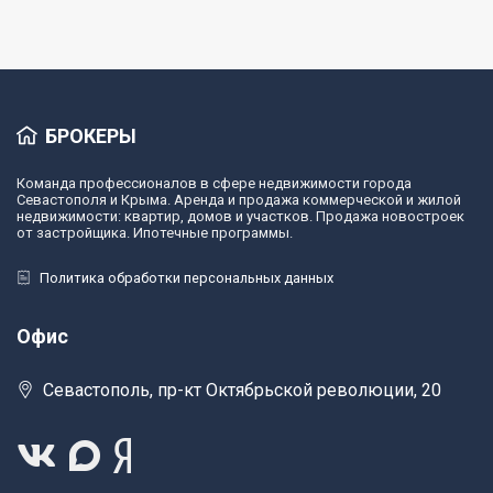
БРОКЕРЫ
Команда профессионалов в сфере недвижимости города
Севастополя и Крыма. Аренда и продажа коммерческой и жилой
недвижимости: квартир, домов и участков. Продажа новостроек
от застройщика. Ипотечные программы.
Политика обработки персональных данных
Офис
Севастополь, пр-кт Октябрьской революции, 20