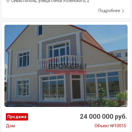
Севастополь, улица Глеба Успенского, 2
Подробнее
24 000 000 руб.
Продажа
Дом
Объект №10015