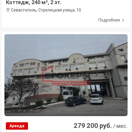
Коттедж, 240 м², 2 эт.
Севастополь, Стрелецкая улица, 10
Подробнее
279 200 руб.
/ мес.
Аренда