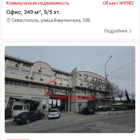
Коммерческая недвижимость
Объект №9982
Офис, 349 м², 5/5 эт.
Севастополь, улица Вакуленчука, 33В
Подробнее