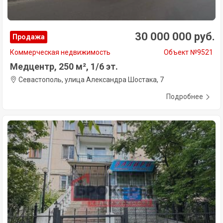
30 000 000 руб.
Продажа
Коммерческая недвижимость
Объект №9521
Медцентр, 250 м², 1/6 эт.
Севастополь, улица Александра Шостака, 7
Подробнее