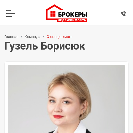
Главная
Команда
О специалисте
Гузель Борисюк