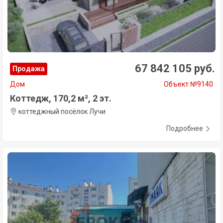
67 842 105 руб.
Продажа
Дом
Объект №9140
Коттедж, 170,2 м², 2 эт.
коттеджный посёлок Лучи
Подробнее