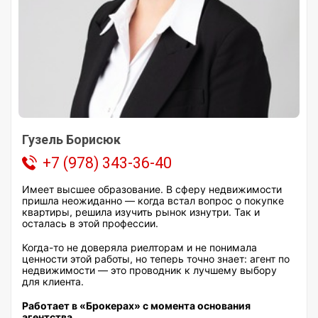
Гузель Борисюк
+7 (978) 343-36-40
Имеет высшее образование. В сферу недвижимости
пришла неожиданно — когда встал вопрос о покупке
квартиры, решила изучить рынок изнутри. Так и
осталась в этой профессии.
Когда-то не доверяла риелторам и не понимала
ценности этой работы, но теперь точно знает: агент по
недвижимости — это проводник к лучшему выбору
для клиента.
Работает в «Брокерах» с момента основания
агентства.