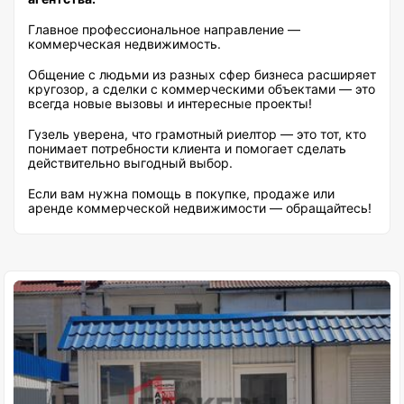
Главное профессиональное направление —
коммерческая недвижимость.
Общение с людьми из разных сфер бизнеса расширяет
кругозор, а сделки с коммерческими объектами — это
всегда новые вызовы и интересные проекты!
Гузель уверена, что грамотный риелтор — это тот, кто
понимает потребности клиента и помогает сделать
действительно выгодный выбор.
Если вам нужна помощь в покупке, продаже или
аренде коммерческой недвижимости — обращайтесь!