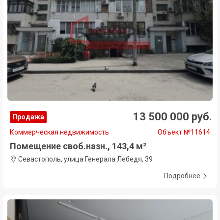
13 500 000 руб.
Продажа
Коммерческая недвижимость
Объект №11614
Помещение своб.назн., 143,4 м²
Севастополь, улица Генерала Лебедя, 39
Подробнее