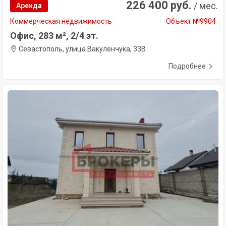
226 400 руб.
/ мес.
Аренда
Коммерческая недвижимость
Объект №9904
Офис, 283 м², 2/4 эт.
Севастополь, улица Вакуленчука, 33В
Подробнее