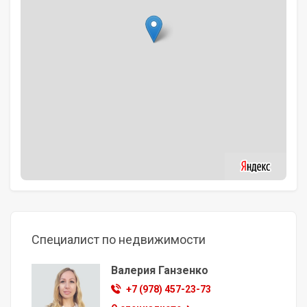
Специалист по недвижимости
Валерия Ганзенко
+7 (978) 457-23-73