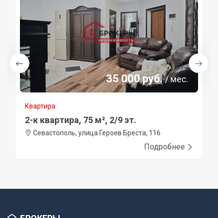
35 000 руб.
/ мес.
Квартира
2-к квартира, 75 м², 2/9 эт.
Севастополь, улица Героев Бреста, 116
Подробнее