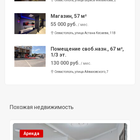
Севастополь, улица Бориса Михайлова, 2
Магазин, 57 м²
55 000 руб.
/ мес.
Севастополь, улица Астана Кесаева, 11В
Помещение своб.назн., 67 м²,
1/3 эт.
130 000 руб.
/ мес.
Севастополь, улица Айвазовского, 7
Похожая недвижимость
Аренда