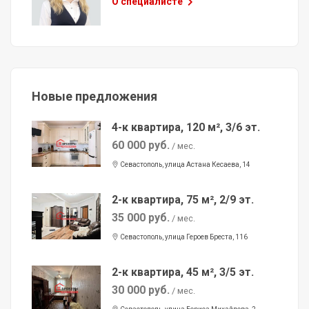
О специалисте
Новые предложения
4-к квартира, 120 м², 3/6 эт.
60 000 руб.
/ мес.
Севастополь, улица Астана Кесаева, 14
2-к квартира, 75 м², 2/9 эт.
35 000 руб.
/ мес.
Севастополь, улица Героев Бреста, 116
2-к квартира, 45 м², 3/5 эт.
30 000 руб.
/ мес.