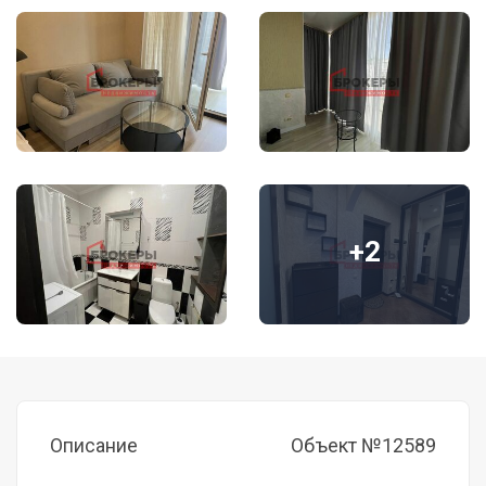
+2
Описание
Объект №12589