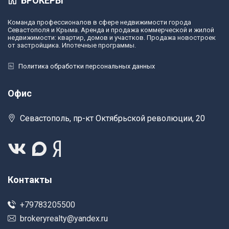
БРОКЕРЫ
Команда профессионалов в сфере недвижимости города
Севастополя и Крыма. Аренда и продажа коммерческой и жилой
недвижимости: квартир, домов и участков. Продажа новостроек
от застройщика. Ипотечные программы.
Политика обработки персональных данных
Офис
Севастополь, пр-кт Октябрьской революции, 20
Контакты
+79783205500
brokeryrealty@yandex.ru