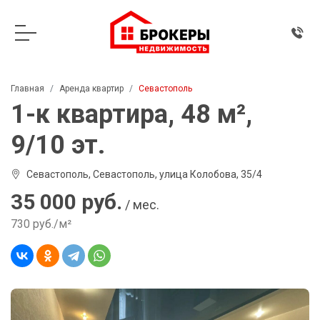
Главная
Аренда квартир
Севастополь
1-к квартира, 48 м²,
9/10 эт.
Севастополь, Севастополь, улица Колобова, 35/4
35 000 руб.
/ мес.
730 руб./м²