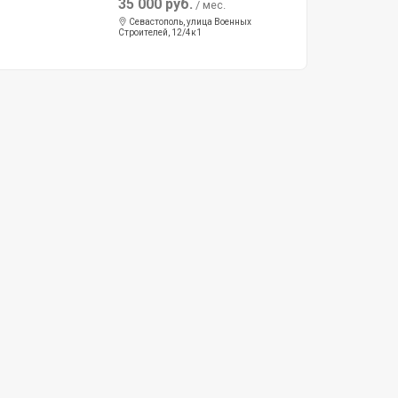
35 000 руб.
/ мес.
Севастополь, улица Военных
Строителей, 12/4к1