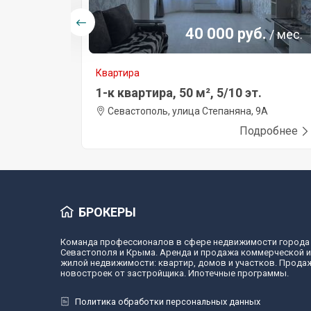
40 000 руб.
/ мес.
Квартира
1-к квартира, 50 м², 5/10 эт.
Севастополь, улица Степаняна, 9А
Подробнее
БРОКЕРЫ
Команда профессионалов в сфере недвижимости города
Севастополя и Крыма. Аренда и продажа коммерческой и
жилой недвижимости: квартир, домов и участков. Прода
новостроек от застройщика. Ипотечные программы.
Политика обработки персональных данных