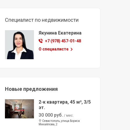
Специалист по недвижимости
Якунина Екатерина
+7 (978) 457-01-48
О специалисте
Новые предложения
2-к квартира, 45 м², 3/5
эт.
30 000 руб.
/ мес.
Севастополь, улица Бориса
Михайлова, 2