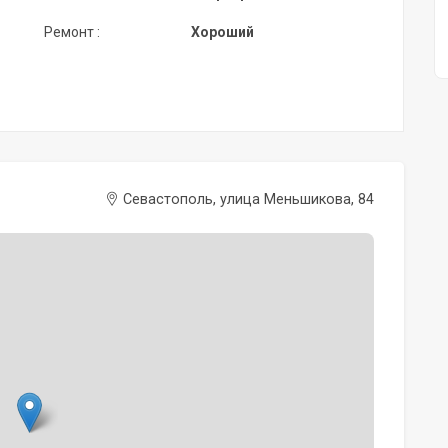
Ремонт :
Хороший
Севастополь, улица Меньшикова, 84