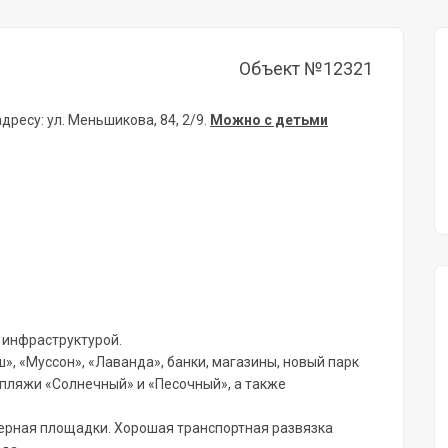
Объект №12321
ресу: ул. Меньшикова, 84, 2/9.
Можно с детьми
 инфраструктурой.
, «Муссон», «Лаванда», банки, магазины, новый парк
 пляжи «Солнечный» и «Песочный», а также
ерная площадки. Хорошая транспортная развязка