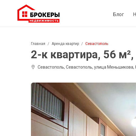
Блог
Н
Главная
Аренда квартир
Севастополь
2-к квартира, 56 м², 
Севастополь, Севастополь, улица Меньшикова, 