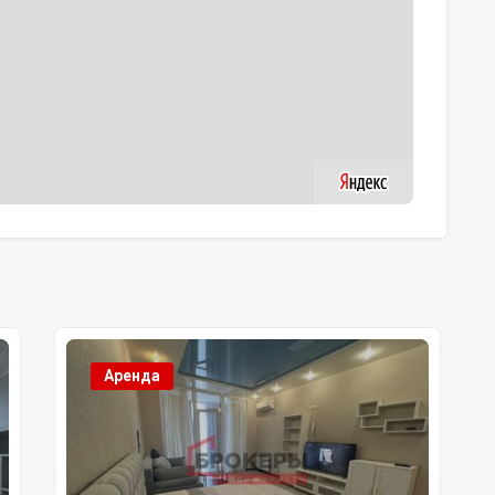
Аренда