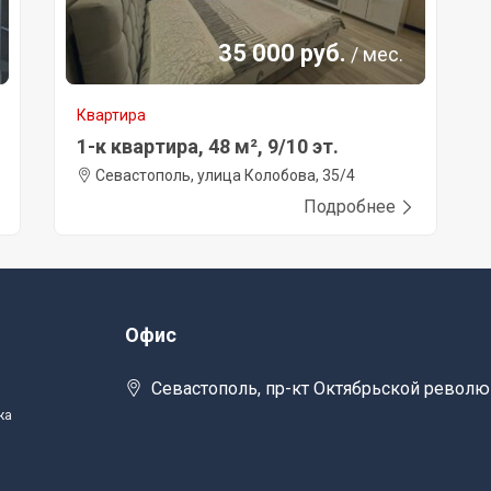
35 000 руб.
/ мес.
Квартира
1-к квартира, 48 м², 9/10 эт.
Севастополь, улица Колобова, 35/4
Подробнее
Офис
Севастополь, пр-кт Октябрьской револю
жа