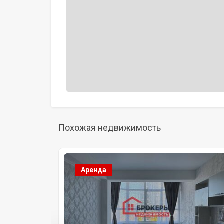
Похожая недвижимость
Аренда