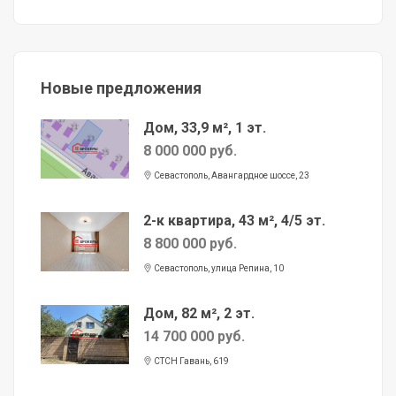
Новые предложения
Дом, 33,9 м², 1 эт.
8 000 000 руб.
Севастополь, Авангардное шоссе, 23
2-к квартира, 43 м², 4/5 эт.
8 800 000 руб.
Севастополь, улица Репина, 10
Дом, 82 м², 2 эт.
14 700 000 руб.
СТСН Гавань, 619