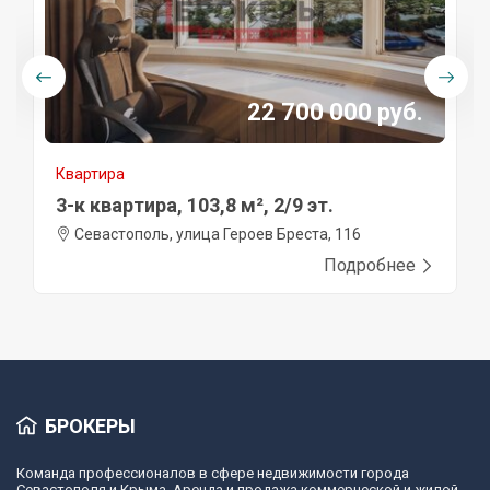
22 700 000 руб.
Квартира
3-к квартира, 103,8 м², 2/9 эт.
Севастополь, улица Героев Бреста, 116
Подробнее
БРОКЕРЫ
Команда профессионалов в сфере недвижимости города
Севастополя и Крыма. Аренда и продажа коммерческой и жилой