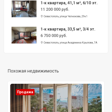
1-к квартира, 41,1 м², 6/10 эт.
11 200 000 руб.
Севастополь, улица Челнокова, 29к1
1-к квартира, 33,5 м², 3/4 эт.
6 750 000 руб.
Севастополь, улица Академика Крылова, 7А
Похожая недвижимость
Продажа