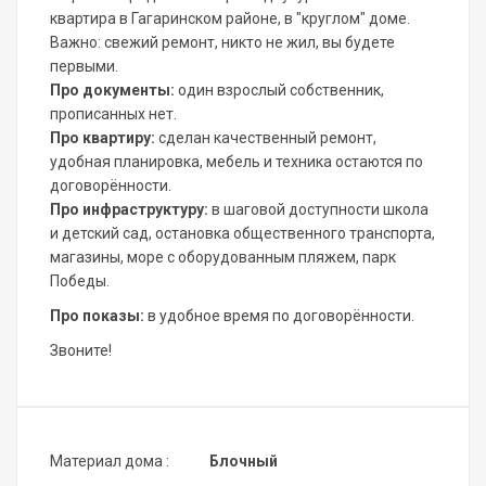
квартира в Гагаринском районе, в "круглом" доме.
Важно: свежий ремонт, никто не жил, вы будете
первыми.
Про документы:
один взрослый собственник,
прописанных нет.
Про квартиру:
сделан качественный ремонт,
удобная планировка, мебель и техника остаются по
договорённости.
Про инфраструктуру:
в шаговой доступности школа
и детский сад, остановка общественного транспорта,
магазины, море с оборудованным пляжем, парк
Победы.
Про показы:
в удобное время по договорённости.
Звоните!
Материал дома :
Блочный