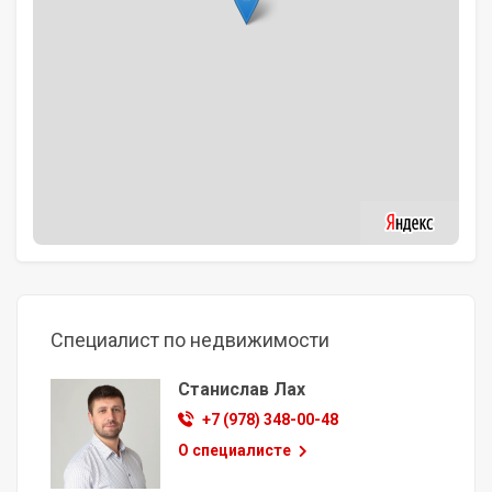
Специалист по недвижимости
Станислав Лах
+7 (978) 348-00-48
О специалисте