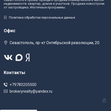
недвижимости: квартир, домов и участков. Продажа новостроек
от застройщика. Ипотечные программы.
Политика обработки персональных данных
Офис
Севастополь, пр-кт Октябрьской революции, 20
Контакты
+79783205500
brokeryrealty@yandex.ru