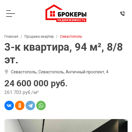
Главная
Продажа квартир
Севастополь
3-к квартира, 94 м², 8/8
эт.
Севастополь, Севастополь, Античный проспект, 4
24 600 000 руб.
261 703 руб./м²